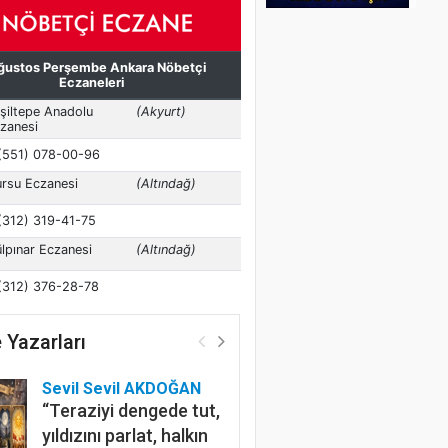
 Yazarları
Sevil Sevil AKDOĞAN
“Teraziyi dengede tut,
yıldızını parlat, halkın