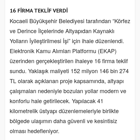
16 FİRMA TEKLİF VERDİ
Kocaeli Büyükşehir Belediyesi tarafından “Körfez
ve Derince İlçelerinde Altyapıdan Kaynaklı
Yolların İyileştirilmesi İşi” için ihale düzenlendi.
Elektronik Kamu Alımları Platformu (EKAP)
üzerinden gerçekleştirilen ihaleye 16 firma teklif
sundu. Yaklaşık maliyeti 152 milyon 146 bin 274
TL olarak açıklanan proje kapsamında, altyapı
çalışmaları nedeniyle bozulan yollar modern ve
konforlu hale getirilecek. Yapılacak 41
kilometrelik üstyapı düzenlemeleriyle birlikte
bölgede ulaşımın daha güvenli ve kesintisiz
olması hedefleniyor.