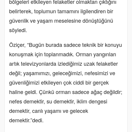
bölgeleri etkileyen felaketler olmaktan çıktığını
belirterek, toplumun tamamını ilgilendiren bir
güvenlik ve yaşam meselesine dönüştüğünü
söyledi.
Öziçer, “Bugün burada sadece teknik bir konuyu
konuşmak için toplanmadık. Orman yangınları
artık televizyonlarda izlediğimiz uzak felaketler
değil; yaşamımızı, geleceğimizi, nefesimizi ve
güvenliğimizi etkileyen çok ciddi bir gerçek
haline geldi. Çünkü orman sadece ağaç değildir;
nefes demektir, su demektir, iklim dengesi
demektir, canlı yaşamı ve gelecek
demektir.”dedi.