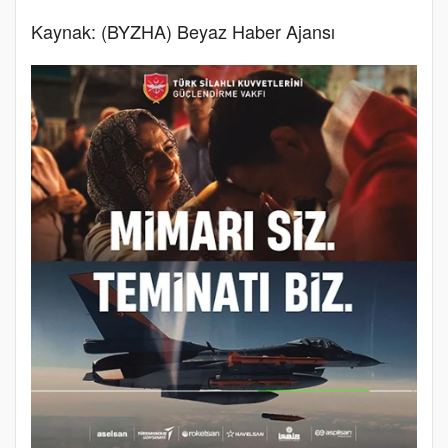
Kaynak: (BYZHA) Beyaz Haber Ajansı