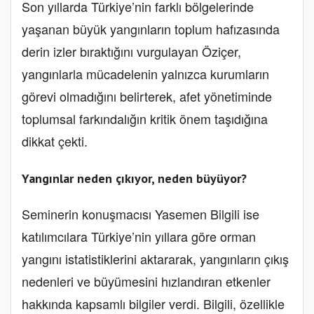
Son yıllarda Türkiye’nin farklı bölgelerinde
yaşanan büyük yangınların toplum hafızasında
derin izler bıraktığını vurgulayan Öziçer,
yangınlarla mücadelenin yalnızca kurumların
görevi olmadığını belirterek, afet yönetiminde
toplumsal farkındalığın kritik önem taşıdığına
dikkat çekti.
Yangınlar neden çıkıyor, neden büyüyor?
Seminerin konuşmacısı Yasemen Bilgili ise
katılımcılara Türkiye’nin yıllara göre orman
yangını istatistiklerini aktararak, yangınların çıkış
nedenleri ve büyümesini hızlandıran etkenler
hakkında kapsamlı bilgiler verdi. Bilgili, özellikle