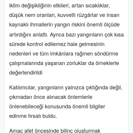
iklim değişikliğinin etkileri, artan sıcaklıklar,
düşük nem oranları, kuvvetli rüzgârlar ve insan
kaynaklı ihmallerin yangın riskini önemli
ölçüde
artırdığını anlattı. Ayrıca bazı yangınların çok kısa
sürede kontrol edilemez hale gelmesinin
nedenleri ve tüm imkânlara rağmen söndürme
çalışmalarında yaşanan zorluklar da örneklerle
değerlendirildi
Katılımcılar, yangınların yalnızca çıktığında değil,
çıkmadan önce alınacak önlemlerle
önlenebileceği konusunda önemli bilgiler
edinme fırsatı buldu.
Amaç afet öncesinde bilinç oluşturmak