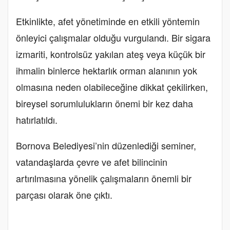
Etkinlikte, afet yönetiminde en etkili yöntemin
önleyici çalışmalar olduğu vurgulandı. Bir sigara
izmariti, kontrolsüz yakılan ateş veya küçük bir
ihmalin binlerce hektarlık orman alanının yok
olmasına neden olabileceğine dikkat çekilirken,
bireysel sorumlulukların önemi bir kez daha
hatırlatıldı.
Bornova Belediyesi’nin düzenlediği seminer,
vatandaşlarda çevre ve afet bilincinin
artırılmasına yönelik çalışmaların önemli bir
parçası olarak öne çıktı.