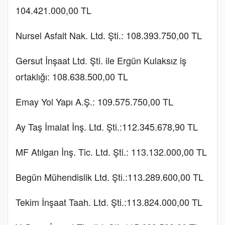
104.421.000,00 TL
Nursel Asfalt Nak. Ltd. Şti.: 108.393.750,00 TL
Gersut İnşaat Ltd. Şti. ile Ergün Kulaksız iş
ortaklığı: 108.638.500,00 TL
Emay Yol Yapı A.Ş.: 109.575.750,00 TL
Ay Taş İmalat İnş. Ltd. Şti.:112.345.678,90 TL
MF Atılgan İnş. Tic. Ltd. Şti.: 113.132.000,00 TL
Begün Mühendislik Ltd. Şti.:113.289.600,00 TL
Tekim İnşaat Taah. Ltd. Şti.:113.824.000,00 TL