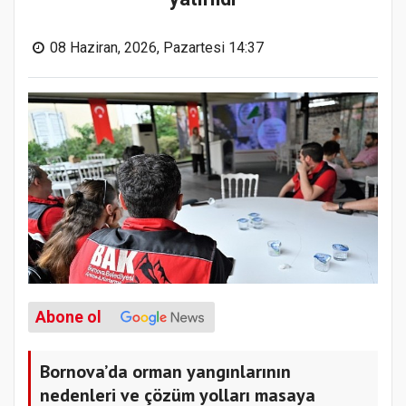
08 Haziran, 2026, Pazartesi 14:37
Abone ol
Bornova’da orman yangınlarının
nedenleri ve çözüm yolları masaya