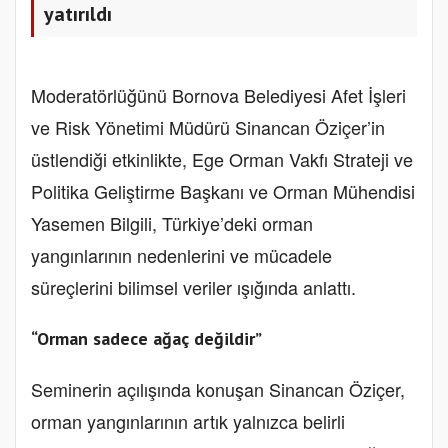
yatırıldı
Moderatörlüğünü Bornova Belediyesi Afet İşleri
ve Risk Yönetimi Müdürü Sinancan Öziçer’in
üstlendiği etkinlikte, Ege Orman Vakfı Strateji ve
Politika Geliştirme Başkanı ve Orman Mühendisi
Yasemen Bilgili, Türkiye’deki orman
yangınlarının nedenlerini ve mücadele
süreçlerini bilimsel veriler ışığında anlattı.
“Orman sadece ağaç değildir”
Seminerin açılışında konuşan Sinancan Öziçer,
orman yangınlarının artık yalnızca belirli