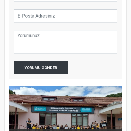
YORUMU GÖNDER