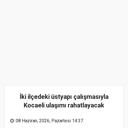
İki ilçedeki üstyapı çalışmasıyla
Kocaeli ulaşımı rahatlayacak
08 Haziran, 2026, Pazartesi 14:37