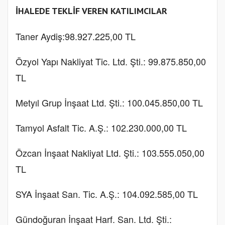
İHALEDE TEKLİF VEREN KATILIMCILAR
Taner Aydiş:98.927.225,00 TL
Özyol Yapı Nakliyat Tic. Ltd. Şti.: 99.875.850,00
TL
Metyıl Grup İnşaat Ltd. Şti.: 100.045.850,00 TL
Tamyol Asfalt Tic. A.Ş.: 102.230.000,00 TL
Özcan İnşaat Nakliyat Ltd. Şti.: 103.555.050,00
TL
SYA İnşaat San. Tic. A.Ş.: 104.092.585,00 TL
Gündoğuran İnşaat Harf. San. Ltd. Şti.: