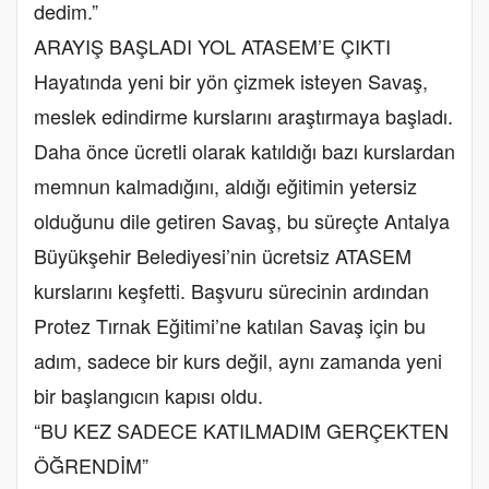
dedim.”
ARAYIŞ BAŞLADI YOL ATASEM’E ÇIKTI
Hayatında yeni bir yön çizmek isteyen Savaş,
meslek edindirme kurslarını araştırmaya başladı.
Daha önce ücretli olarak katıldığı bazı kurslardan
memnun kalmadığını, aldığı eğitimin yetersiz
olduğunu dile getiren Savaş, bu süreçte Antalya
Büyükşehir Belediyesi’nin ücretsiz ATASEM
kurslarını keşfetti. Başvuru sürecinin ardından
Protez Tırnak Eğitimi’ne katılan Savaş için bu
adım, sadece bir kurs değil, aynı zamanda yeni
bir başlangıcın kapısı oldu.
“BU KEZ SADECE KATILMADIM GERÇEKTEN
ÖĞRENDİM”