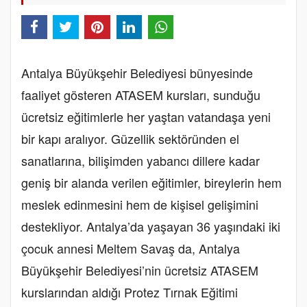
Antalya Büyükşehir Belediyesi bünyesinde
faaliyet gösteren ATASEM kursları, sunduğu
ücretsiz eğitimlerle her yaştan vatandaşa yeni
bir kapı aralıyor. Güzellik sektöründen el
sanatlarına, bilişimden yabancı dillere kadar
geniş bir alanda verilen eğitimler, bireylerin hem
meslek edinmesini hem de kişisel gelişimini
destekliyor. Antalya’da yaşayan 36 yaşındaki iki
çocuk annesi Meltem Savaş da, Antalya
Büyükşehir Belediyesi’nin ücretsiz ATASEM
kurslarından aldığı Protez Tırnak Eğitimi