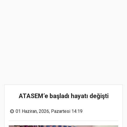
ATASEM’e başladı hayatı değişti
01 Haziran, 2026, Pazartesi 14:19