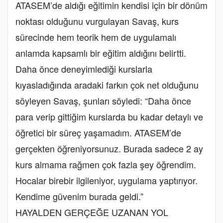
ATASEM’de aldığı eğitimin kendisi için bir dönüm
noktası olduğunu vurgulayan Savaş, kurs
sürecinde hem teorik hem de uygulamalı
anlamda kapsamlı bir eğitim aldığını belirtti.
Daha önce deneyimlediği kurslarla
kıyasladığında aradaki farkın çok net olduğunu
söyleyen Savaş, şunları söyledi: “Daha önce
para verip gittiğim kurslarda bu kadar detaylı ve
öğretici bir süreç yaşamadım. ATASEM’de
gerçekten öğreniyorsunuz. Burada sadece 2 ay
kurs almama rağmen çok fazla şey öğrendim.
Hocalar birebir ilgileniyor, uygulama yaptırıyor.
Kendime güvenim burada geldi.”
HAYALDEN GERÇEĞE UZANAN YOL