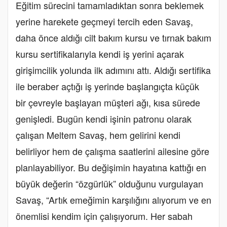
Eğitim sürecini tamamladıktan sonra beklemek
yerine harekete geçmeyi tercih eden Savaş,
daha önce aldığı cilt bakım kursu ve tırnak bakım
kursu sertifikalarıyla kendi iş yerini açarak
girişimcilik yolunda ilk adımını attı. Aldığı sertifika
ile beraber açtığı iş yerinde başlangıçta küçük
bir çevreyle başlayan müşteri ağı, kısa sürede
genişledi. Bugün kendi işinin patronu olarak
çalışan Meltem Savaş, hem gelirini kendi
belirliyor hem de çalışma saatlerini ailesine göre
planlayabiliyor. Bu değişimin hayatına kattığı en
büyük değerin “özgürlük” olduğunu vurgulayan
Savaş, “Artık emeğimin karşılığını alıyorum ve en
önemlisi kendim için çalışıyorum. Her sabah