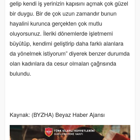
gelip kendi iş yerinizin kapısını açmak çok güzel
bir duygu. Bir de çok uzun zamandır bunun
hayalini kurunca gerçekten çok mutlu
oluyorsunuz. İleriki dönemlerde işletmemi
büyütüp, kendimi geliştirip daha farklı alanlara
da yönelmek istiyorum” diyerek benzer durumda
olan kadınlara da cesur olmaları çağrısında
bulundu.
Kaynak: (BYZHA) Beyaz Haber Ajansı