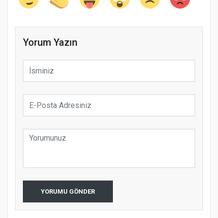
Yorum Yazın
YORUMU GÖNDER